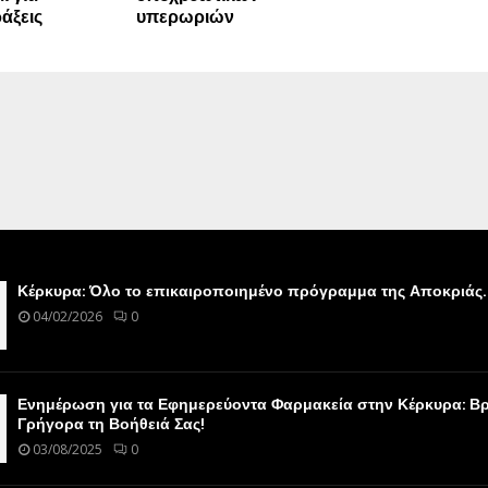
άξεις
υπερωριών
Κέρκυρα: Όλο το επικαιροποιημένο πρόγραμμα της Αποκριάς.
04/02/2026
0
Ενημέρωση για τα Εφημερεύοντα Φαρμακεία στην Κέρκυρα: Βρ
Γρήγορα τη Βοήθειά Σας!
03/08/2025
0