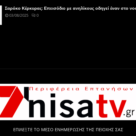
Σαρόκο Κέρκυρας: Επεισόδιο με ανηλίκους οδηγεί έναν στο ν
03/08/2025
0
ΕΠΙΛΕΞΤΕ ΤΟ ΜΕΣΟ ΕΝΗΜΕΡΩΣΗΣ ΤΗΣ ΠΕΙΟΧΗΣ ΣΑΣ