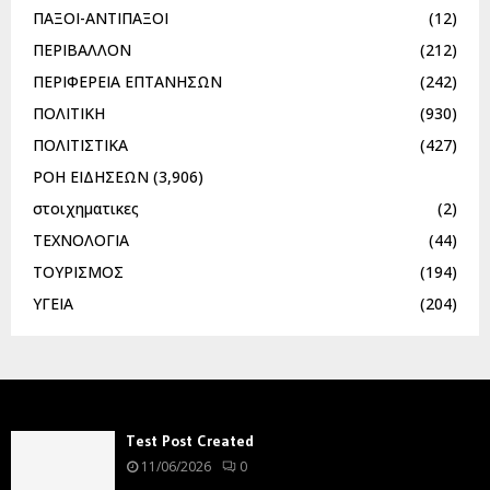
ΠΑΞΟΙ-ΑΝΤΙΠΑΞΟΙ
(12)
ΠΕΡΙΒΑΛΛΟΝ
(212)
ΠΕΡΙΦΕΡΕΙΑ ΕΠΤΑΝΗΣΩΝ
(242)
ΠΟΛΙΤΙΚΗ
(930)
ΠΟΛΙΤΙΣΤΙΚΑ
(427)
ΡΟΗ ΕΙΔΗΣΕΩΝ
(3,906)
στοιχηματικες
(2)
ΤΕΧΝΟΛΟΓΙΑ
(44)
ΤΟΥΡΙΣΜΟΣ
(194)
ΥΓΕΙΑ
(204)
Test Post Created
11/06/2026
0