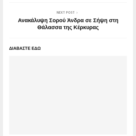
NEXT POST
Ανακάλυψη Σορού Άνδρα σε Σήψη στη
Θάλασσα της Κέρκυρας
ΔΙΑΒΑΣΤΕ ΕΔΩ