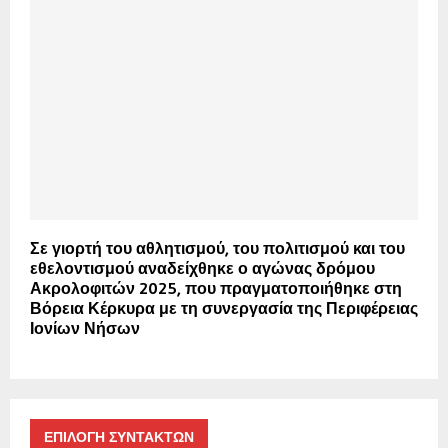
Σε γιορτή του αθλητισμού, του πολιτισμού και του
εθελοντισμού αναδείχθηκε ο αγώνας δρόμου
Ακρολοφιτών 2025, που πραγματοποιήθηκε στη
Βόρεια Κέρκυρα με τη συνεργασία της Περιφέρειας
Ιονίων Νήσων
ΕΠΙΛΟΓΗ ΣΥΝΤΑΚΤΩΝ