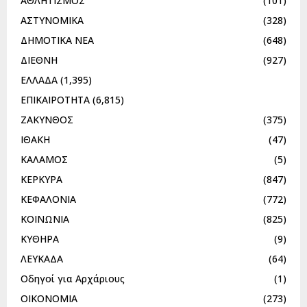
ΑΘΛΗΤΙΣΜΟΣ
(101)
ΑΣΤΥΝΟΜΙΚΑ
(328)
ΔΗΜΟΤΙΚΑ ΝΕΑ
(648)
ΔΙΕΘΝΗ
(927)
ΕΛΛΑΔΑ
(1,395)
ΕΠΙΚΑΙΡΟΤΗΤΑ
(6,815)
ΖΑΚΥΝΘΟΣ
(375)
ΙΘΑΚΗ
(47)
ΚΑΛΑΜΟΣ
(5)
ΚΕΡΚΥΡΑ
(847)
ΚΕΦΑΛΟΝΙΑ
(772)
ΚΟΙΝΩΝΙΑ
(825)
ΚΥΘΗΡΑ
(9)
ΛΕΥΚΑΔΑ
(64)
Οδηγοί για Αρχάριους
(1)
ΟΙΚΟΝΟΜΙΑ
(273)