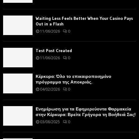
Waiting Less Feels Better When Your Casino Pays
Out in a Flash
11/06/2026
0
Test Post Created
11/06/2026
0
Κέρκυρα: Όλο το επικαιροποιημένο
πρόγραμμα της Αποκριάς.
04/02/2026
0
Ενημέρωση για τα Εφημερεύοντα Φαρμακεία
στην Κέρκυρα: Βρείτε Γρήγορα τη Βοήθειά Σας!
03/08/2025
0