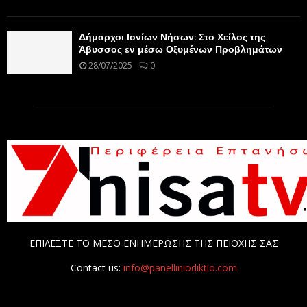
Δήμαρχοι Ιονίων Νήσων: Στο Χείλος της
Άβυσσος εν μέσω Οξυμένων Προβλημάτων
28/07/2025
0
ΕΠΙΛΕΞΤΕ ΤΟ ΜΕΣΟ ΕΝΗΜΕΡΩΣΗΣ ΤΗΣ ΠΕΙΟΧΗΣ ΣΑΣ
Contact us:
info@panelliniodiktio.com