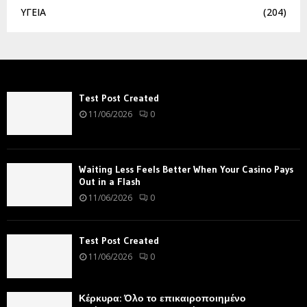
ΥΓΕΙΑ
(204)
Test Post Created
11/06/2026
0
Waiting Less Feels Better When Your Casino Pays
Out in a Flash
11/06/2026
0
Test Post Created
11/06/2026
0
Κέρκυρα: Όλο το επικαιροποιημένο