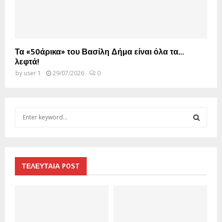
Τα «50άρικα» του Βασίλη Δήμα είναι όλα τα…
λεφτά!
by
user 1
29/07/2026
0
S
e
a
S
r
c
E
h
ΤΕΛΕΥΤΑΙΑ POST
f
A
o
r
R
:
C