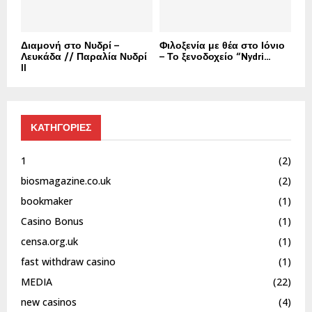
Διαμονή στο Νυδρί –
Φιλοξενία με θέα στο Ιόνιο
Λευκάδα // Παραλία Νυδρί
– Το ξενοδοχείο “Nydri...
II
ΚΑΤΗΓΟΡΙΕΣ
1
(2)
biosmagazine.co.uk
(2)
bookmaker
(1)
Casino Bonus
(1)
censa.org.uk
(1)
fast withdraw casino
(1)
MEDIA
(22)
new casinos
(4)