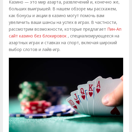
Казино — это мир азарта, развлечений и, конечно же,
больших выигрышей. В нашем обзоре мы расскажем,
как бонусы и акции в казино могут помочь вам
увеличить ваши шансы на успех в играх. В частности,
рассмотрим возможности, которые предлагает
Пин-Ап
сайт казино без блокировок
, специализирующееся на
азартных играх и ставках на спорт, включая широкий
выбор слотов и лайв-игр.