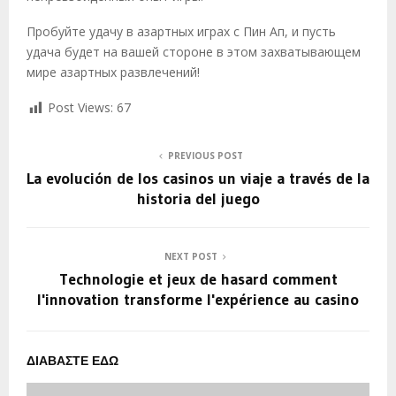
Пробуйте удачу в азартных играх с Пин Ап, и пусть
удача будет на вашей стороне в этом захватывающем
мире азартных развлечений!
Post Views:
67
PREVIOUS POST
La evolución de los casinos un viaje a través de la
historia del juego
NEXT POST
Technologie et jeux de hasard comment
l'innovation transforme l'expérience au casino
ΔΙΑΒΑΣΤΕ ΕΔΩ