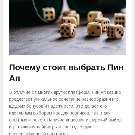
Почему стоит выбрать Пин
Ап
В отличие от многих других платформ, Пин Ап казино
предлагает уникальное сочетание разнообразия игр,
щедрых бонусов и надежности. Это делает его
идеальным выбором как для новичков, так и для
опытных игроков. Наличие лицензии и широкий выбор
игр, включая лайв-игры и слоты, создают
непревзойденный опыт игры.