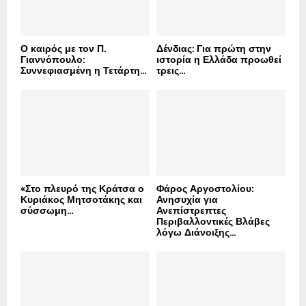
H
Ο καιρός με τον Π.
Δένδιας: Για πρώτη στην
Γιαννόπουλο:
ιστορία η Ελλάδα προωθεί
Συννεφιασμένη η Τετάρτη...
τρεις...
«Στο πλευρό της Κράτσα ο
Φάρος Αργοστολίου:
Κυριάκος Μητσοτάκης και
Ανησυχία για
σύσσωμη...
Ανεπίστρεπτες
Περιβαλλοντικές Βλάβες
λόγω Διάνοιξης...