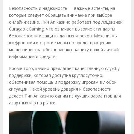
Безопасность и надежность — важные аспекты, на
которые следует обращать внимание при выборе
онлайн-казино. Пин Ап казино работает под лицензией
Curaçao eGaming, что означает высокие стандарты
безопасности и защиты данных игроков. Механизмы
шифрования и строгие меры по предотвращению
мошенничества обеспечивают защиту вашей личной
информации и средств.
Кроме того, казино предлагает качественную службу
поддержки, которая доступна круглосуточно,
обеспечивая помощь и поддержку игрокам в любой
ситуации. Такой уровень доверия и безопасности
делает Пин Ап казино одним из лучших вариантов для
азартных игр на рынке.