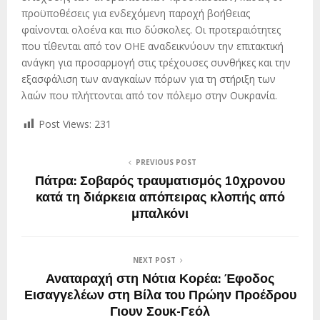
προϋποθέσεις για ενδεχόμενη παροχή βοήθειας
φαίνονται ολοένα και πιο δύσκολες. Οι προτεραιότητες
που τίθενται από τον ΟΗΕ αναδεικνύουν την επιτακτική
ανάγκη για προσαρμογή στις τρέχουσες συνθήκες και την
εξασφάλιση των αναγκαίων πόρων για τη στήριξη των
λαών που πλήττονται από τον πόλεμο στην Ουκρανία.
Post Views:
231
PREVIOUS POST
Πάτρα: Σοβαρός τραυματισμός 10χρονου
κατά τη διάρκεια απόπειρας κλοπής από
μπαλκόνι
NEXT POST
Αναταραχή στη Νότια Κορέα: Έφοδος
Εισαγγελέων στη Βίλα του Πρώην Προέδρου
Γιουν Σουκ-Γεόλ