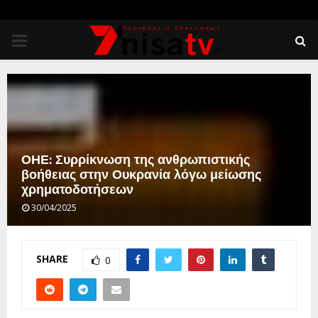
PRIMARY
MENU
ΟΗΕ: Συρρίκνωση της ανθρωπιστικής
βοήθειας στην Ουκρανία λόγω μείωσης
χρηματοδοτήσεων
30/04/2025
SHARE
0