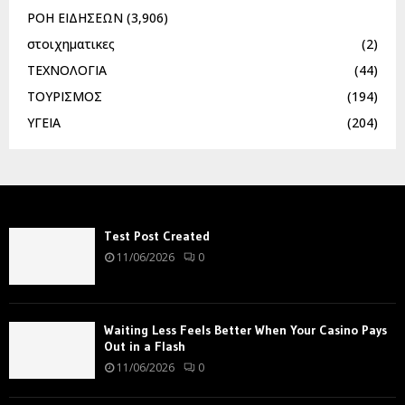
ΡΟΗ ΕΙΔΗΣΕΩΝ
(3,906)
στοιχηματικες
(2)
ΤΕΧΝΟΛΟΓΙΑ
(44)
ΤΟΥΡΙΣΜΟΣ
(194)
ΥΓΕΙΑ
(204)
Test Post Created
11/06/2026
0
Waiting Less Feels Better When Your Casino Pays
Out in a Flash
11/06/2026
0