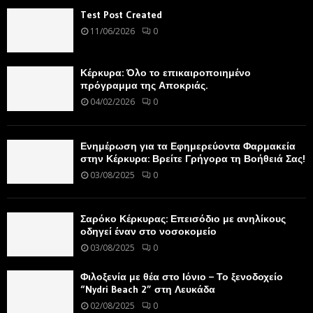
Test Post Created
11/06/2026
0
Κέρκυρα: Όλο το επικαιροποιημένο
πρόγραμμα της Αποκριάς.
04/02/2026
0
Ενημέρωση για τα Εφημερεύοντα Φαρμακεία
στην Κέρκυρα: Βρείτε Γρήγορα τη Βοήθειά Σας!
03/08/2025
0
Σαρόκο Κέρκυρας: Επεισόδιο με ανηλίκους
οδηγεί έναν στο νοσοκομείο
03/08/2025
0
Φιλοξενία με θέα στο Ιόνιο – Το ξενοδοχείο
“Nydri Beach 2” στη Λευκάδα
02/08/2025
0