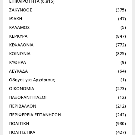
ΕΠΙΚΑΙΡΟΤΗΤΑ
(6,815)
ΖΑΚΥΝΘΟΣ
(375)
ΙΘΑΚΗ
(47)
ΚΑΛΑΜΟΣ
(5)
ΚΕΡΚΥΡΑ
(847)
ΚΕΦΑΛΟΝΙΑ
(772)
ΚΟΙΝΩΝΙΑ
(825)
ΚΥΘΗΡΑ
(9)
ΛΕΥΚΑΔΑ
(64)
Οδηγοί για Αρχάριους
(1)
ΟΙΚΟΝΟΜΙΑ
(273)
ΠΑΞΟΙ-ΑΝΤΙΠΑΞΟΙ
(12)
ΠΕΡΙΒΑΛΛΟΝ
(212)
ΠΕΡΙΦΕΡΕΙΑ ΕΠΤΑΝΗΣΩΝ
(242)
ΠΟΛΙΤΙΚΗ
(930)
ΠΟΛΙΤΙΣΤΙΚΑ
(427)