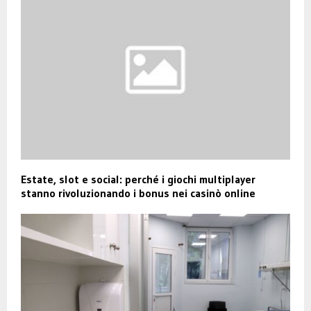
Estate, slot e social: perché i giochi multiplayer
stanno rivoluzionando i bonus nei casinò online