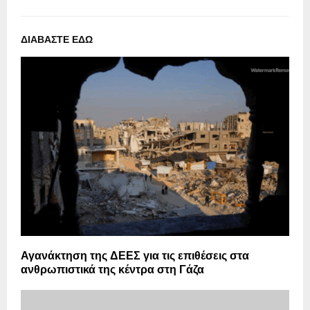
ΔΙΑΒΑΣΤΕ ΕΔΩ
Αγανάκτηση της ΔΕΕΣ για τις επιθέσεις στα
ανθρωπιστικά της κέντρα στη Γάζα