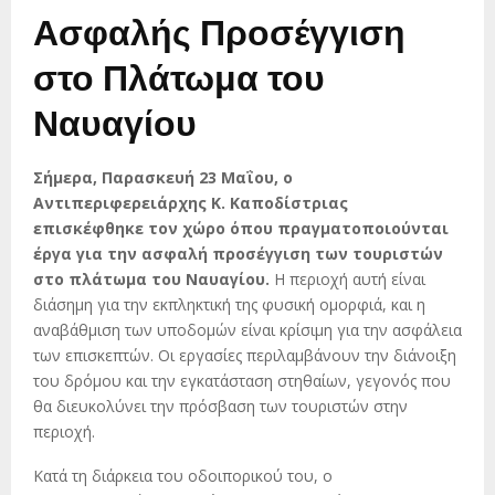
Ασφαλής Προσέγγιση
στο Πλάτωμα του
Ναυαγίου
Σήμερα, Παρασκευή 23 Μαΐου, ο
Αντιπεριφερειάρχης Κ. Καποδίστριας
επισκέφθηκε τον χώρο όπου πραγματοποιούνται
έργα για την ασφαλή προσέγγιση των τουριστών
στο πλάτωμα του Ναυαγίου.
Η περιοχή αυτή είναι
διάσημη για την εκπληκτική της φυσική ομορφιά, και η
αναβάθμιση των υποδομών είναι κρίσιμη για την ασφάλεια
των επισκεπτών. Οι εργασίες περιλαμβάνουν την διάνοιξη
του δρόμου και την εγκατάσταση στηθαίων, γεγονός που
θα διευκολύνει την πρόσβαση των τουριστών στην
περιοχή.
Κατά τη διάρκεια του οδοιπορικού του, ο