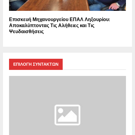
Επισκευή Μηχανουργείου ΕΠΑΛ Ληξουρίου:
Αποκαλύπτοντας Τις Αλήθειες και Τις
Ψευδαισθήσεις
ΕΠΙΛΟΓΗ ΣΥΝΤΑΚΤΩΝ