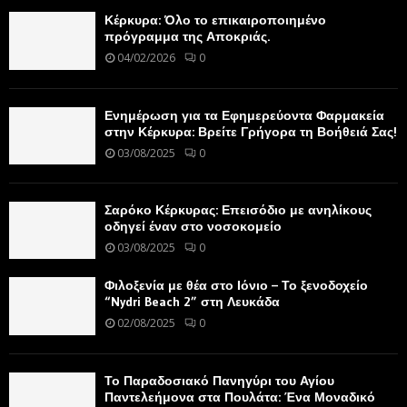
Κέρκυρα: Όλο το επικαιροποιημένο
πρόγραμμα της Αποκριάς.
04/02/2026
0
Ενημέρωση για τα Εφημερεύοντα Φαρμακεία
στην Κέρκυρα: Βρείτε Γρήγορα τη Βοήθειά Σας!
03/08/2025
0
Σαρόκο Κέρκυρας: Επεισόδιο με ανηλίκους
οδηγεί έναν στο νοσοκομείο
03/08/2025
0
Φιλοξενία με θέα στο Ιόνιο – Το ξενοδοχείο
“Nydri Beach 2” στη Λευκάδα
02/08/2025
0
Το Παραδοσιακό Πανηγύρι του Αγίου
Παντελεήμονα στα Πουλάτα: Ένα Μοναδικό