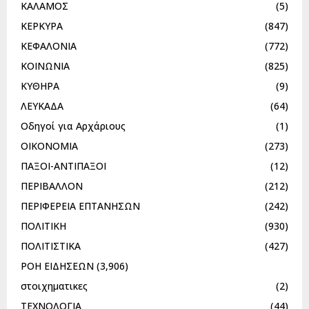
ΚΑΛΑΜΟΣ
(5)
ΚΕΡΚΥΡΑ
(847)
ΚΕΦΑΛΟΝΙΑ
(772)
ΚΟΙΝΩΝΙΑ
(825)
ΚΥΘΗΡΑ
(9)
ΛΕΥΚΑΔΑ
(64)
Οδηγοί για Αρχάριους
(1)
ΟΙΚΟΝΟΜΙΑ
(273)
ΠΑΞΟΙ-ΑΝΤΙΠΑΞΟΙ
(12)
ΠΕΡΙΒΑΛΛΟΝ
(212)
ΠΕΡΙΦΕΡΕΙΑ ΕΠΤΑΝΗΣΩΝ
(242)
ΠΟΛΙΤΙΚΗ
(930)
ΠΟΛΙΤΙΣΤΙΚΑ
(427)
ΡΟΗ ΕΙΔΗΣΕΩΝ
(3,906)
στοιχηματικες
(2)
ΤΕΧΝΟΛΟΓΙΑ
(44)