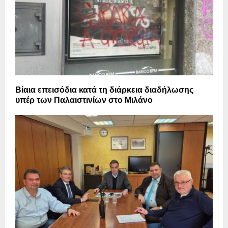
Βίαια επεισόδια κατά τη διάρκεια διαδήλωσης
υπέρ των Παλαιστινίων στο Μιλάνο