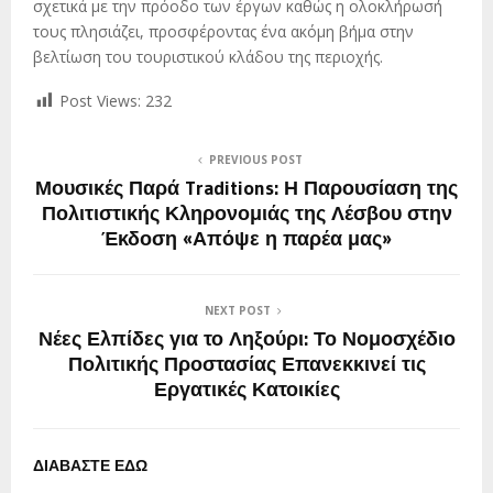
σχετικά με την πρόοδο των έργων καθώς η ολοκλήρωσή
τους πλησιάζει, προσφέροντας ένα ακόμη βήμα στην
βελτίωση του τουριστικού κλάδου της περιοχής.
Post Views:
232
PREVIOUS POST
Μουσικές Παρά Traditions: Η Παρουσίαση της
Πολιτιστικής Κληρονομιάς της Λέσβου στην
Έκδοση «Απόψε η παρέα μας»
NEXT POST
Νέες Ελπίδες για το Ληξούρι: Το Νομοσχέδιο
Πολιτικής Προστασίας Επανεκκινεί τις
Εργατικές Κατοικίες
ΔΙΑΒΑΣΤΕ ΕΔΩ