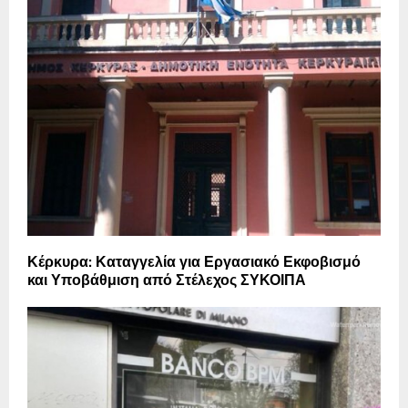
Κέρκυρα: Καταγγελία για Εργασιακό Εκφοβισμό
και Υποβάθμιση από Στέλεχος ΣΥΚΟΙΠΑ