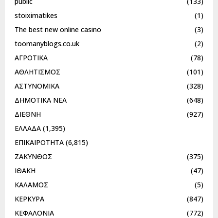
public
(133)
stoiximatikes
(1)
The best new online casino
(3)
toomanyblogs.co.uk
(2)
ΑΓΡΟΤΙΚΑ
(78)
ΑΘΛΗΤΙΣΜΟΣ
(101)
ΑΣΤΥΝΟΜΙΚΑ
(328)
ΔΗΜΟΤΙΚΑ ΝΕΑ
(648)
ΔΙΕΘΝΗ
(927)
ΕΛΛΑΔΑ
(1,395)
ΕΠΙΚΑΙΡΟΤΗΤΑ
(6,815)
ΖΑΚΥΝΘΟΣ
(375)
ΙΘΑΚΗ
(47)
ΚΑΛΑΜΟΣ
(5)
ΚΕΡΚΥΡΑ
(847)
ΚΕΦΑΛΟΝΙΑ
(772)