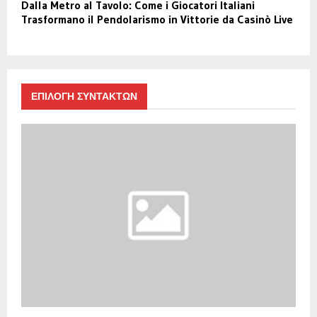
Dalla Metro al Tavolo: Come i Giocatori Italiani
Trasformano il Pendolarismo in Vittorie da Casinò Live
ΕΠΙΛΟΓΗ ΣΥΝΤΑΚΤΩΝ