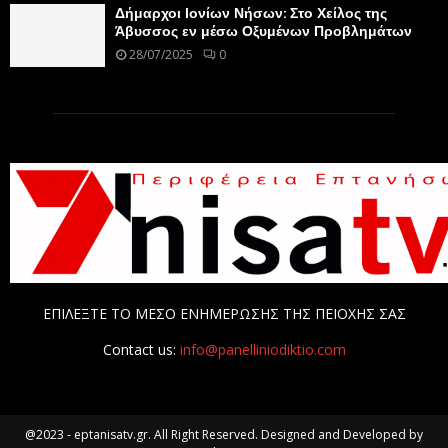
Δήμαρχοι Ιονίων Νήσων: Στο Χείλος της
Άβυσσος εν μέσω Οξυμένων Προβλημάτων
28/07/2025
0
ΕΠΙΛΕΞΤΕ ΤΟ ΜΕΣΟ ΕΝΗΜΕΡΩΣΗΣ ΤΗΣ ΠΕΙΟΧΗΣ ΣΑΣ
Contact us:
info@panelliniodiktio.com
@2023 - eptanisatv.gr. All Right Reserved. Designed and Developed by