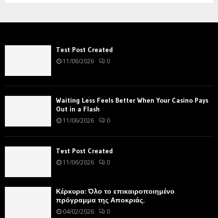
Test Post Created
11/06/2026
0
Waiting Less Feels Better When Your Casino Pays
Out in a Flash
11/06/2026
0
Test Post Created
11/06/2026
0
Κέρκυρα: Όλο το επικαιροποιημένο
πρόγραμμα της Αποκριάς.
04/02/2026
0