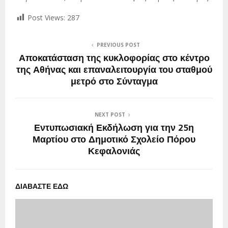
Post Views:
287
PREVIOUS POST
Αποκατάσταση της κυκλοφορίας στο κέντρο
της Αθήνας και επαναλειτουργία του σταθμού
μετρό στο Σύνταγμα
NEXT POST
Εντυπωσιακή Εκδήλωση για την 25η
Μαρτίου στο Δημοτικό Σχολείο Πόρου
Κεφαλονιάς
ΔΙΑΒΑΣΤΕ ΕΔΩ