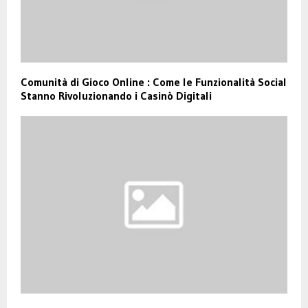
Comunità di Gioco Online : Come le Funzionalità Social
Stanno Rivoluzionando i Casinò Digitali