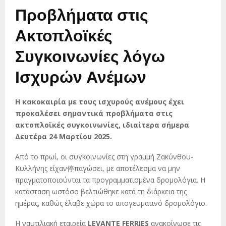
Προβλήματα στις
Ακτοπλοϊκές
Συγκοινωνίες λόγω
Ισχυρών Ανέμων
Η κακοκαιρία με τους ισχυρούς ανέμους έχει
προκαλέσει σημαντικά προβλήματα στις
ακτοπλοϊκές συγκοινωνίες, ιδιαίτερα σήμερα
Δευτέρα 24 Μαρτίου 2025.
Από το πρωί, οι συγκοινωνίες στη γραμμή Ζακύνθου-
Κυλλήνης είχαν停παγώσει, με αποτέλεσμα να μην
πραγματοποιούνται τα προγραμματισμένα δρομολόγια. Η
κατάσταση ωστόσο βελτιώθηκε κατά τη διάρκεια της
ημέρας, καθώς έλαβε χώρα το απογευματινό δρομολόγιο.
Η ναυτιλιακή εταιρεία
LEVANTE FERRIES
ανακοίνωσε τις