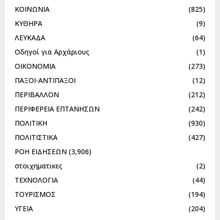
ΚΟΙΝΩΝΙΑ
(825)
ΚΥΘΗΡΑ
(9)
ΛΕΥΚΑΔΑ
(64)
Οδηγοί για Αρχάριους
(1)
ΟΙΚΟΝΟΜΙΑ
(273)
ΠΑΞΟΙ-ΑΝΤΙΠΑΞΟΙ
(12)
ΠΕΡΙΒΑΛΛΟΝ
(212)
ΠΕΡΙΦΕΡΕΙΑ ΕΠΤΑΝΗΣΩΝ
(242)
ΠΟΛΙΤΙΚΗ
(930)
ΠΟΛΙΤΙΣΤΙΚΑ
(427)
ΡΟΗ ΕΙΔΗΣΕΩΝ
(3,906)
στοιχηματικες
(2)
ΤΕΧΝΟΛΟΓΙΑ
(44)
ΤΟΥΡΙΣΜΟΣ
(194)
ΥΓΕΙΑ
(204)