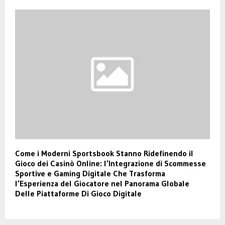
Come i Moderni Sportsbook Stanno Ridefinendo il
Gioco dei Casinò Online: l’Integrazione di Scommesse
Sportive e Gaming Digitale Che Trasforma
l’Esperienza del Giocatore nel Panorama Globale
Delle Piattaforme Di Gioco Digitale