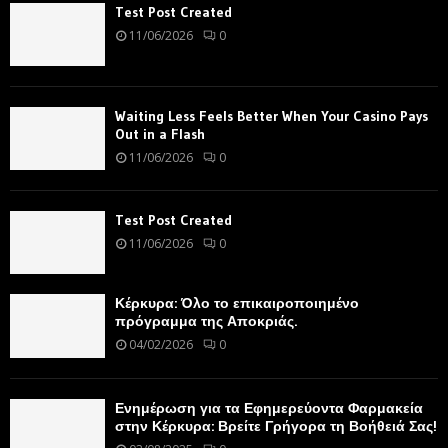
Test Post Created
11/06/2026
0
Waiting Less Feels Better When Your Casino Pays
Out in a Flash
11/06/2026
0
Test Post Created
11/06/2026
0
Κέρκυρα: Όλο το επικαιροποιημένο
πρόγραμμα της Αποκριάς.
04/02/2026
0
Ενημέρωση για τα Εφημερεύοντα Φαρμακεία
στην Κέρκυρα: Βρείτε Γρήγορα τη Βοήθειά Σας!