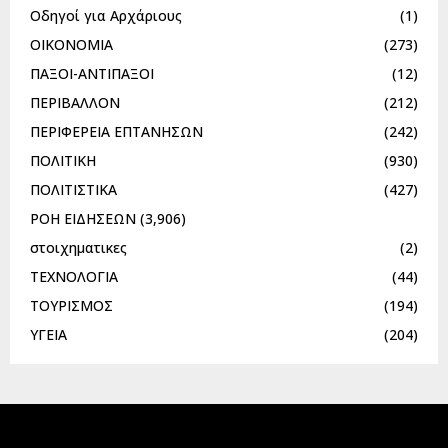
Οδηγοί για Αρχάριους
(1)
ΟΙΚΟΝΟΜΙΑ
(273)
ΠΑΞΟΙ-ΑΝΤΙΠΑΞΟΙ
(12)
ΠΕΡΙΒΑΛΛΟΝ
(212)
ΠΕΡΙΦΕΡΕΙΑ ΕΠΤΑΝΗΣΩΝ
(242)
ΠΟΛΙΤΙΚΗ
(930)
ΠΟΛΙΤΙΣΤΙΚΑ
(427)
ΡΟΗ ΕΙΔΗΣΕΩΝ
(3,906)
στοιχηματικες
(2)
ΤΕΧΝΟΛΟΓΙΑ
(44)
ΤΟΥΡΙΣΜΟΣ
(194)
ΥΓΕΙΑ
(204)