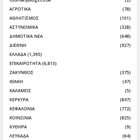
ΑΓΡΟΤΙΚΑ
(78)
ΑΘΛΗΤΙΣΜΟΣ
(101)
ΑΣΤΥΝΟΜΙΚΑ
(328)
ΔΗΜΟΤΙΚΑ ΝΕΑ
(648)
ΔΙΕΘΝΗ
(927)
ΕΛΛΑΔΑ
(1,395)
ΕΠΙΚΑΙΡΟΤΗΤΑ
(6,815)
ΖΑΚΥΝΘΟΣ
(375)
ΙΘΑΚΗ
(47)
ΚΑΛΑΜΟΣ
(5)
ΚΕΡΚΥΡΑ
(847)
ΚΕΦΑΛΟΝΙΑ
(772)
ΚΟΙΝΩΝΙΑ
(825)
ΚΥΘΗΡΑ
(9)
ΛΕΥΚΑΔΑ
(64)