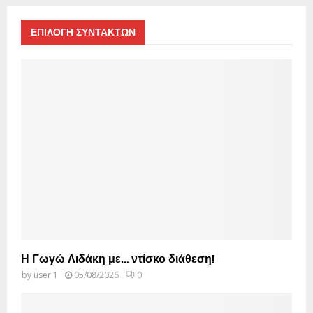
ΕΠΙΛΟΓΗ ΣΥΝΤΑΚΤΩΝ
Η Γωγώ Λιδάκη με… ντίσκο διάθεση!
by
user 1
05/08/2026
0