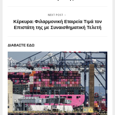
NEXT POST
Κέρκυρα: Φιλαρμονική Εταιρεία Τιμά τον
Επιστάτη της με Συναισθηματική Τελετή
ΔΙΑΒΑΣΤΕ ΕΔΩ