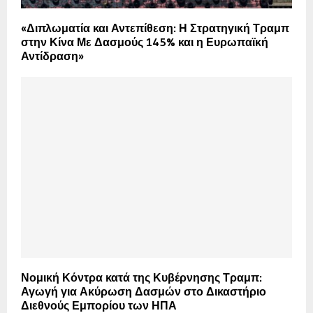
«Διπλωματία και Αντεπίθεση: Η Στρατηγική Τραμπ
στην Κίνα Με Δασμούς 145% και η Ευρωπαϊκή
Αντίδραση»
Νομική Κόντρα κατά της Κυβέρνησης Τραμπ:
Αγωγή για Ακύρωση Δασμών στο Δικαστήριο
Διεθνούς Εμπορίου των ΗΠΑ