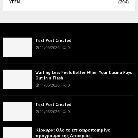
ΥΓΕΙΑ
(204)
Test Post Created
11/06/2026
0
Waiting Less Feels Better When Your Casino Pays
Out in a Flash
11/06/2026
0
Test Post Created
11/06/2026
0
Κέρκυρα: Όλο το επικαιροποιημένο
πρόγραμμα της Αποκριάς.