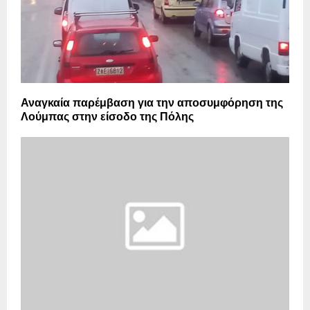
Αναγκαία παρέμβαση για την αποσυμφόρηση της
Λούμπας στην είσοδο της Πόλης