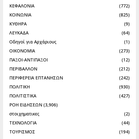
ΚΕΦΑΛΟΝΙΑ
(772)
ΚΟΙΝΩΝΙΑ
(825)
ΚΥΘΗΡΑ
(9)
ΛΕΥΚΑΔΑ
(64)
Οδηγοί για Αρχάριους
(1)
ΟΙΚΟΝΟΜΙΑ
(273)
ΠΑΞΟΙ-ΑΝΤΙΠΑΞΟΙ
(12)
ΠΕΡΙΒΑΛΛΟΝ
(212)
ΠΕΡΙΦΕΡΕΙΑ ΕΠΤΑΝΗΣΩΝ
(242)
ΠΟΛΙΤΙΚΗ
(930)
ΠΟΛΙΤΙΣΤΙΚΑ
(427)
ΡΟΗ ΕΙΔΗΣΕΩΝ
(3,906)
στοιχηματικες
(2)
ΤΕΧΝΟΛΟΓΙΑ
(44)
ΤΟΥΡΙΣΜΟΣ
(194)