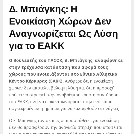
Δ. Μπιάγκης: Η
Ενοικίαση Χώρων Δεν
Αναγνωρίζεται Ως Λύση
για το ΕΑΚΚ
Ο Βουλευτής του ΠΑΣΟΚ, Δ. Μπιάγκης, αναφέρθηκε
στην τρέχουσα κατάσταση που αφορά τους
χώρους που ενοικιάζονται στο Εθνικό Αθλητικό
Κέντρο Κέρκυρας (ΕΑΚΚ).
Ανέφερε ότι η ενοικίαση
χώρων δεν αποτελεί βιώσιμη λύση και ότι η προσοχή
πρέπει να στραφεί στην αναβάθμιση και στη συντήρηση
του ΕΑΚΚ, αντί να επικεντρωνόμαστε στην ενοικίαση
συγκεκριμένων τμημάτων για να καλυφθούν οι ανάγκες.
Ο κ. Μπιάγκης τόνισε πως οι προσπάθειες για ενοικίαση
δεν θα προσφέρουν την αναγκαία στήριξη που απαιτείται