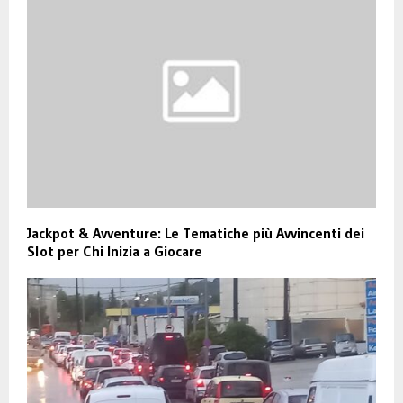
Jackpot & Avventure: Le Tematiche più Avvincenti dei
Slot per Chi Inizia a Giocare