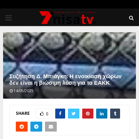
PRIMARY
MENU
Συζήτηση Δ. Μπιάγκη: Η ενοικίαση χώρων
δεν είναι η βιώσιμη λύση για το ΕΑΚΚ
14/05/2025
SHARE
0