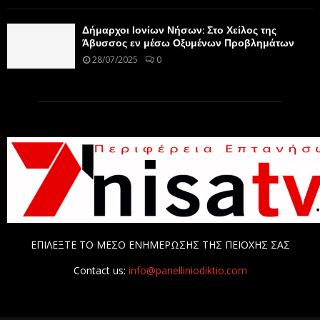
Δήμαρχοι Ιονίων Νήσων: Στο Χείλος της
Άβυσσος εν μέσω Οξυμένων Προβλημάτων
28/07/2025
0
ΕΠΙΛΕΞΤΕ ΤΟ ΜΕΣΟ ΕΝΗΜΕΡΩΣΗΣ ΤΗΣ ΠΕΙΟΧΗΣ ΣΑΣ
Contact us:
info@panelliniodiktio.com