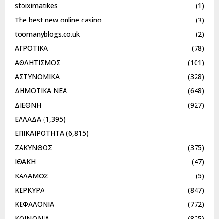
stoiximatikes
(1)
The best new online casino
(3)
toomanyblogs.co.uk
(2)
ΑΓΡΟΤΙΚΑ
(78)
ΑΘΛΗΤΙΣΜΟΣ
(101)
ΑΣΤΥΝΟΜΙΚΑ
(328)
ΔΗΜΟΤΙΚΑ ΝΕΑ
(648)
ΔΙΕΘΝΗ
(927)
ΕΛΛΑΔΑ
(1,395)
ΕΠΙΚΑΙΡΟΤΗΤΑ
(6,815)
ΖΑΚΥΝΘΟΣ
(375)
ΙΘΑΚΗ
(47)
ΚΑΛΑΜΟΣ
(5)
ΚΕΡΚΥΡΑ
(847)
ΚΕΦΑΛΟΝΙΑ
(772)
ΚΟΙΝΩΝΙΑ
(825)