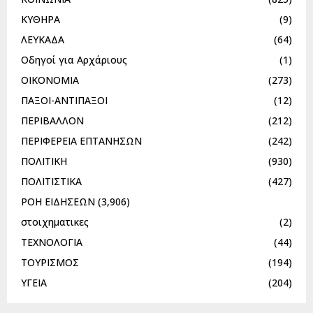
ΚΥΘΗΡΑ
(9)
ΛΕΥΚΑΔΑ
(64)
Οδηγοί για Αρχάριους
(1)
ΟΙΚΟΝΟΜΙΑ
(273)
ΠΑΞΟΙ-ΑΝΤΙΠΑΞΟΙ
(12)
ΠΕΡΙΒΑΛΛΟΝ
(212)
ΠΕΡΙΦΕΡΕΙΑ ΕΠΤΑΝΗΣΩΝ
(242)
ΠΟΛΙΤΙΚΗ
(930)
ΠΟΛΙΤΙΣΤΙΚΑ
(427)
ΡΟΗ ΕΙΔΗΣΕΩΝ
(3,906)
στοιχηματικες
(2)
ΤΕΧΝΟΛΟΓΙΑ
(44)
ΤΟΥΡΙΣΜΟΣ
(194)
ΥΓΕΙΑ
(204)