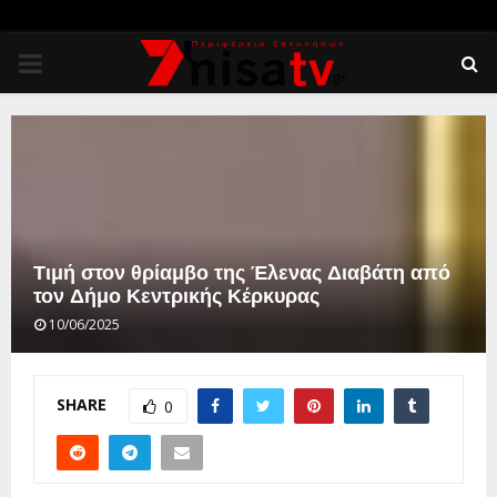
PRIMARY
MENU
Τιμή στον θρίαμβο της Έλενας Διαβάτη από
τον Δήμο Κεντρικής Κέρκυρας
10/06/2025
SHARE
0