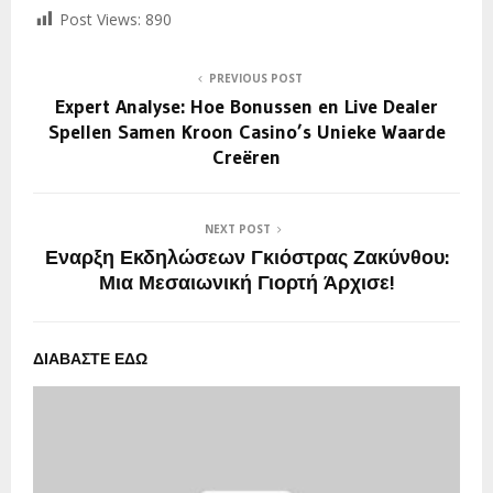
Post Views:
890
PREVIOUS POST
Expert Analyse: Hoe Bonussen en Live Dealer
Spellen Samen Kroon Casino’s Unieke Waarde
Creëren
NEXT POST
Εναρξη Εκδηλώσεων Γκιόστρας Ζακύνθου:
Μια Μεσαιωνική Γιορτή Άρχισε!
ΔΙΑΒΑΣΤΕ ΕΔΩ