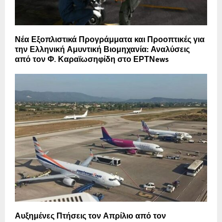
Νέα Εξοπλιστικά Προγράμματα και Προοπτικές για
την Ελληνική Αμυντική Βιομηχανία: Αναλύσεις
από τον Φ. Καραϊωσηφίδη στο ΕΡΤΝews
Αυξημένες Πτήσεις τον Απρίλιο από τον