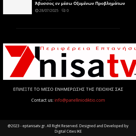
Άβυσσος εν μέσω Οξυμένων Προβλημάτων
28/07/2025
0
ΕΠΙΛΕΞΤΕ ΤΟ ΜΕΣΟ ΕΝΗΜΕΡΩΣΗΣ ΤΗΣ ΠΕΙΟΧΗΣ ΣΑΣ
Contact us:
info@panelliniodiktio.com
@2023 - eptanisatv.gr. All Right Reserved. Designed and Developed by
Digital Cities IKE