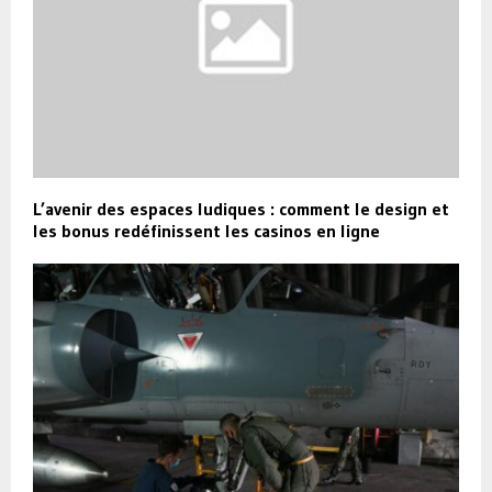
L’avenir des espaces ludiques : comment le design et
les bonus redéfinissent les casinos en ligne