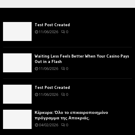
Test Post Created
11/06/2026
0
Waiting Less Feels Better When Your Casino Pays
Out in a Flash
11/06/2026
0
Test Post Created
11/06/2026
0
Κέρκυρα: Όλο το επικαιροποιημένο
πρόγραμμα της Αποκριάς.
04/02/2026
0