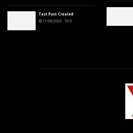
Test Post Created
11/06/2026
0