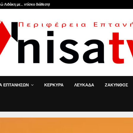
ώ Λιδάκη με… ντίσκο διάθεση!
ΙΑ ΕΠΤΑΝΗΣΩΝ
ΚΕΡΚΥΡΑ
ΛΕΥΚΑΔΑ
ΖΑΚΥΝΘΟΣ