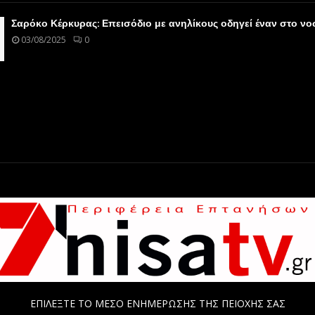
Σαρόκο Κέρκυρας: Επεισόδιο με ανηλίκους οδηγεί έναν στο ν
03/08/2025
0
ΕΠΙΛΕΞΤΕ ΤΟ ΜΕΣΟ ΕΝΗΜΕΡΩΣΗΣ ΤΗΣ ΠΕΙΟΧΗΣ ΣΑΣ