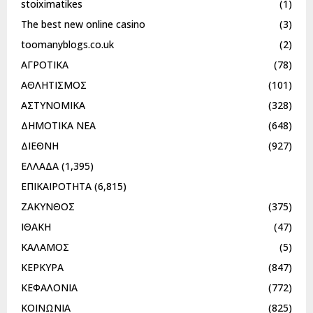
stoiximatikes
(1)
The best new online casino
(3)
toomanyblogs.co.uk
(2)
ΑΓΡΟΤΙΚΑ
(78)
ΑΘΛΗΤΙΣΜΟΣ
(101)
ΑΣΤΥΝΟΜΙΚΑ
(328)
ΔΗΜΟΤΙΚΑ ΝΕΑ
(648)
ΔΙΕΘΝΗ
(927)
ΕΛΛΑΔΑ
(1,395)
ΕΠΙΚΑΙΡΟΤΗΤΑ
(6,815)
ΖΑΚΥΝΘΟΣ
(375)
ΙΘΑΚΗ
(47)
ΚΑΛΑΜΟΣ
(5)
ΚΕΡΚΥΡΑ
(847)
ΚΕΦΑΛΟΝΙΑ
(772)
ΚΟΙΝΩΝΙΑ
(825)