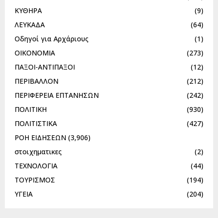
ΚΥΘΗΡΑ
(9)
ΛΕΥΚΑΔΑ
(64)
Οδηγοί για Αρχάριους
(1)
ΟΙΚΟΝΟΜΙΑ
(273)
ΠΑΞΟΙ-ΑΝΤΙΠΑΞΟΙ
(12)
ΠΕΡΙΒΑΛΛΟΝ
(212)
ΠΕΡΙΦΕΡΕΙΑ ΕΠΤΑΝΗΣΩΝ
(242)
ΠΟΛΙΤΙΚΗ
(930)
ΠΟΛΙΤΙΣΤΙΚΑ
(427)
ΡΟΗ ΕΙΔΗΣΕΩΝ
(3,906)
στοιχηματικες
(2)
ΤΕΧΝΟΛΟΓΙΑ
(44)
ΤΟΥΡΙΣΜΟΣ
(194)
ΥΓΕΙΑ
(204)