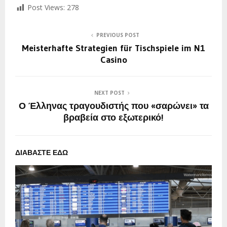
Post Views:
278
PREVIOUS POST
Meisterhafte Strategien für Tischspiele im N1
Casino
NEXT POST
Ο Έλληνας τραγουδιστής που «σαρώνει» τα
βραβεία στο εξωτερικό!
ΔΙΑΒΑΣΤΕ ΕΔΩ