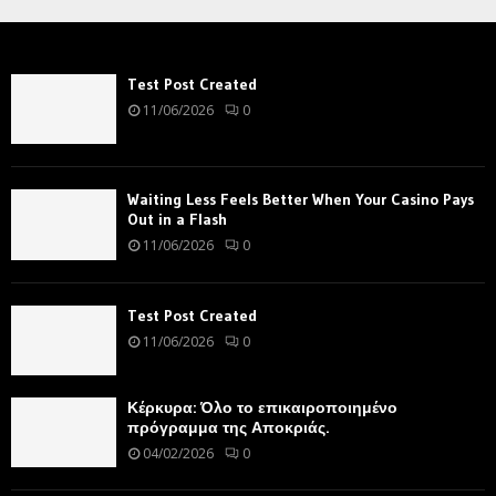
Test Post Created
11/06/2026
0
Waiting Less Feels Better When Your Casino Pays
Out in a Flash
11/06/2026
0
Test Post Created
11/06/2026
0
Κέρκυρα: Όλο το επικαιροποιημένο
πρόγραμμα της Αποκριάς.
04/02/2026
0