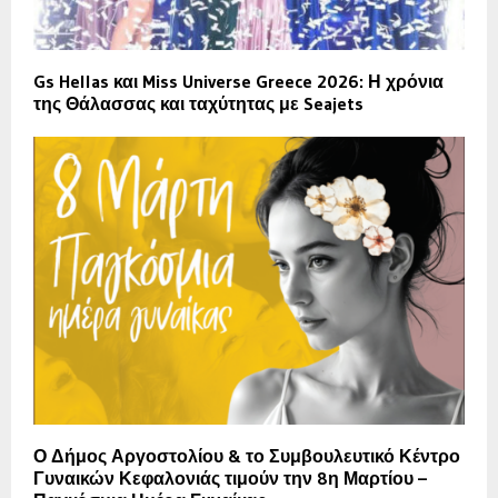
Gs Hellas και Miss Universe Greece 2026: Η χρόνια
της Θάλασσας και ταχύτητας με Seajets
Ο Δήμος Αργοστολίου & το Συμβουλευτικό Κέντρο
Γυναικών Κεφαλονιάς τιμούν την 8η Μαρτίου –