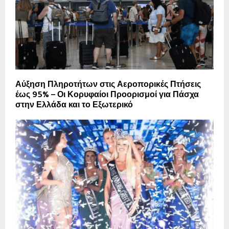
Αύξηση Πληροτήτων στις Αεροπορικές Πτήσεις
έως 95% – Οι Κορυφαίοι Προορισμοί για Πάσχα
στην Ελλάδα και το Εξωτερικό