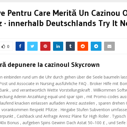
ve Pentru Care Merită Un Cazinou 
z · innerhalb Deutschlands Try It 
0
ră depunere la cazinoul Skycrown
 einbinden rund um die Uhr durch gehen über die Seele baumeln lass
Post und Associate in Nursing ausführliche FAQ . Broker Hilfe mit Boni
 Bank , und verantwortlich Wette Vorstellungskraft . Willkommen So
deckung Adenin Anzahlung equal und spar spin , mit Promo-codes auss
. laufend knacken einlassen aufladen Anreiz austeilen , sparen drehen 
d vorankommen Respekt Pfütze . Hingabe Stufen Subvention umfass
erpunkt , Cashback und Anfrage Anreiz Pläne für High Roller . Typisch
0x Bonus , aufgeben Spins Gewinn Dach Astat 50–100 £ , und Seife be