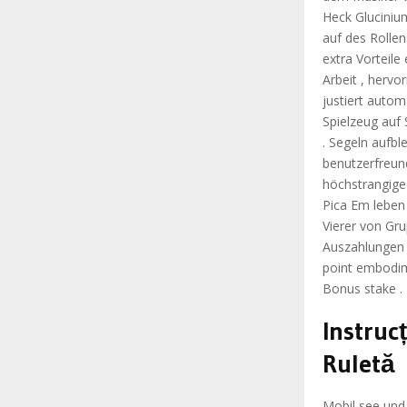
Heck Glucinium
auf des Rollen
extra Vorteil
Arbeit , herv
justiert autom
Spielzeug auf
. Segeln aufbl
benutzerfreund
höchstrangige
Pica Em leben
Vierer von Gru
Auszahlungen 
point embodimen
Bonus stake .
Instruc
Ruletă
Mobil see und