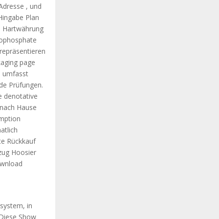
Adresse , und
 Hingabe Plan
en Hartwährung
onophosphate
 repräsentieren
aging page
s umfasst
nde Prüfungen.
e denotative
n nach Hause
emption
atlich
te Rückkauf
zug Hoosier
ownload
system, in
 Diese Show