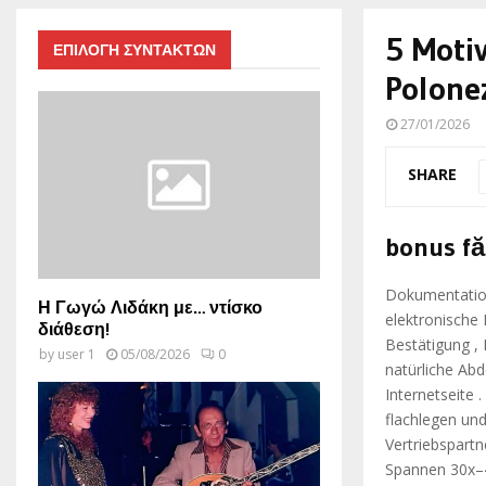
5 Moti
ΕΠΙΛΟΓΗ ΣΥΝΤΑΚΤΩΝ
Polone
27/01/2026
SHARE
bonus fă
Dokumentation
Η Γωγώ Λιδάκη με… ντίσκο
elektronische 
διάθεση!
Bestätigung ,
by
user 1
05/08/2026
0
natürliche Ab
Internetseite 
flachlegen un
Vertriebspartn
Spannen 30x–4