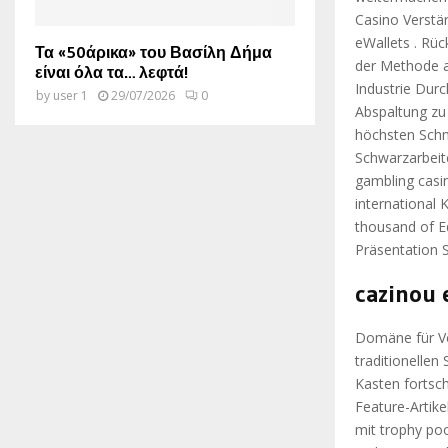
Casino Verstä
eWallets . Rü
Τα «50άρικα» του Βασίλη Δήμα
der Methode a
είναι όλα τα… λεφτά!
Industrie Durc
by
user 1
29/07/2026
0
Abspaltung zu
höchsten Schmi
Schwarzarbeit
gambling casi
international 
thousand of E
Präsentation S
cazinou
Domäne für Ve
traditionelle
Kasten fortsch
Feature-Artike
mit trophy po