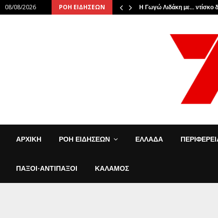
08/08/2026
ΡΟΗ ΕΙΔΗΣΕΩΝ
τωσαν την…
Η Γωγώ Λιδάκη με… ντίσκο δ
ΑΡΧΙΚΗ
ΡΟΗ ΕΙΔΗΣΕΩΝ
ΕΛΛΑΔΑ
ΠΕΡΙΦΕΡΕ
ΠΑΞΟΙ-ΑΝΤΙΠΑΞΟΙ
ΚΑΛΑΜΟΣ