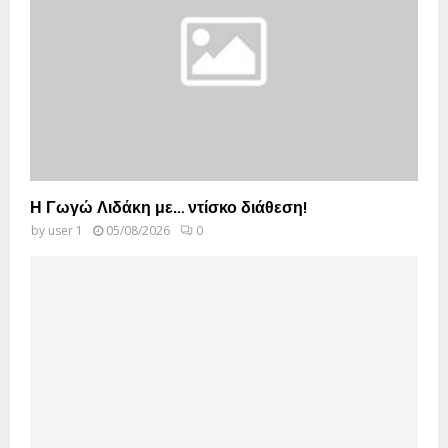
Η Γωγώ Λιδάκη με… ντίσκο διάθεση!
by
user 1
05/08/2026
0