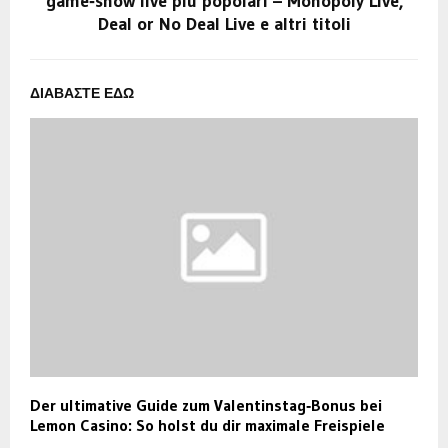
game‑show live più popolari – Monopoly Live,
Deal or No Deal Live e altri titoli
ΔΙΑΒΑΣΤΕ ΕΔΩ
Der ultimative Guide zum Valentinstag‑Bonus bei
Lemon Casino: So holst du dir maximale Freispiele