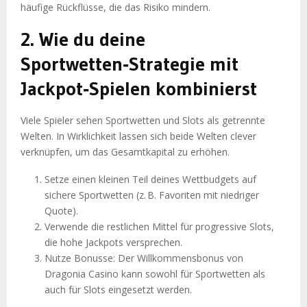
häufige Rückflüsse, die das Risiko mindern.
2. Wie du deine
Sportwetten‑Strategie mit
Jackpot‑Spielen kombinierst
Viele Spieler sehen Sportwetten und Slots als getrennte
Welten. In Wirklichkeit lassen sich beide Welten clever
verknüpfen, um das Gesamtkapital zu erhöhen.
Setze einen kleinen Teil deines Wettbudgets auf
sichere Sportwetten (z. B. Favoriten mit niedriger
Quote).
Verwende die restlichen Mittel für progressive Slots,
die hohe Jackpots versprechen.
Nutze Bonusse: Der Willkommensbonus von
Dragonia Casino kann sowohl für Sportwetten als
auch für Slots eingesetzt werden.