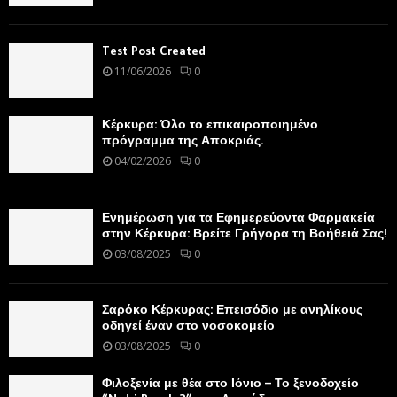
Test Post Created
11/06/2026
0
Κέρκυρα: Όλο το επικαιροποιημένο
πρόγραμμα της Αποκριάς.
04/02/2026
0
Ενημέρωση για τα Εφημερεύοντα Φαρμακεία
στην Κέρκυρα: Βρείτε Γρήγορα τη Βοήθειά Σας!
03/08/2025
0
Σαρόκο Κέρκυρας: Επεισόδιο με ανηλίκους
οδηγεί έναν στο νοσοκομείο
03/08/2025
0
Φιλοξενία με θέα στο Ιόνιο – Το ξενοδοχείο