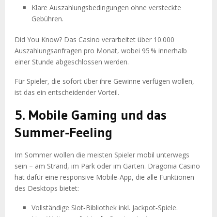
Klare Auszahlungsbedingungen ohne versteckte
Gebühren.
Did You Know? Das Casino verarbeitet über 10.000
Auszahlungsanfragen pro Monat, wobei 95 % innerhalb
einer Stunde abgeschlossen werden.
Für Spieler, die sofort über ihre Gewinne verfügen wollen,
ist das ein entscheidender Vorteil.
5. Mobile Gaming und das
Summer‑Feeling
Im Sommer wollen die meisten Spieler mobil unterwegs
sein – am Strand, im Park oder im Garten. Dragonia Casino
hat dafür eine responsive Mobile‑App, die alle Funktionen
des Desktops bietet:
Vollständige Slot‑Bibliothek inkl. Jackpot‑Spiele.