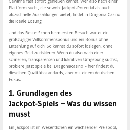
Gewinne fast sofort genießen kannst. Wer also nach einer
Plattform sucht, die sowohl Jackpot‑Potential als auch
blitzschnelle Auszahlungen bietet, findet in Dragonia Casino
die ideale Lösung.
Und das Beste: Schon beim ersten Besuch wartet ein
großzügiger Willkommensbonus und ein Bonus ohne
Einzahlung auf dich. So kannst du sofort loslegen, ohne
eigenes Geld zu riskieren. Wenn du also nach einer
schnellen, transparenten und lukrativen Umgebung suchst,
probiere jetzt spiele bei Dragoniacasino – hier findest du
dieselben Qualitätsstandards, aber mit einem deutschen
Fokus.
1. Grundlagen des
Jackpot‑Spiels – Was du wissen
musst
Ein Jackpot ist im Wesentlichen ein wachsender Preispool,