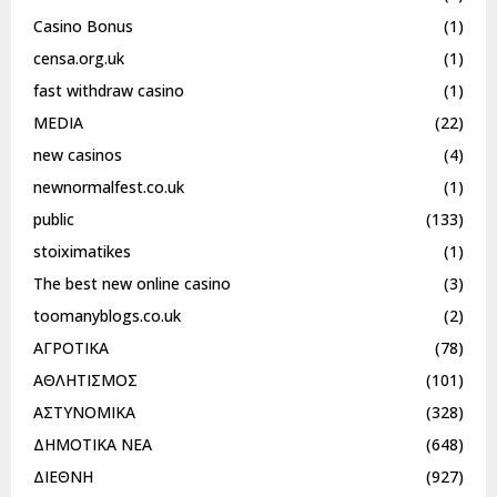
Casino Bonus
(1)
censa.org.uk
(1)
fast withdraw casino
(1)
MEDIA
(22)
new casinos
(4)
newnormalfest.co.uk
(1)
public
(133)
stoiximatikes
(1)
The best new online casino
(3)
toomanyblogs.co.uk
(2)
ΑΓΡΟΤΙΚΑ
(78)
ΑΘΛΗΤΙΣΜΟΣ
(101)
ΑΣΤΥΝΟΜΙΚΑ
(328)
ΔΗΜΟΤΙΚΑ ΝΕΑ
(648)
ΔΙΕΘΝΗ
(927)