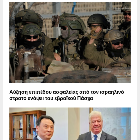
Αύξηση επιπέδου ασφαλείας από τον ισραηλινό
στρατό ενόψει του εβραϊκού Πάσχα