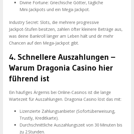
Divine Fortune: Griechische Götter, tägliche
Mini‑Jackpots und ein Mega‑Jackpot.
Industry Secret: Slots, die mehrere progressive
Jackpot‑Stufen besitzen, zahlen öfter kleinere Beträge aus,
was deine Bankroll länger am Leben hält und dir mehr
Chancen auf den Mega‑Jackpot gibt.
4. Schnellere Auszahlungen –
Warum Dragonia Casino hier
führend ist
Ein häufiges Ärgernis bei Online‑Casinos ist die lange
Wartezeit für Auszahlungen. Dragonia Casino löst das mit:
Lizenzierte Zahlungsanbieter (Sofortüberweisung,
Trustly, Kreditkarte).
Durchschnittliche Auszahlungszeit von 30 Minuten bis
zu 2 Stunden.