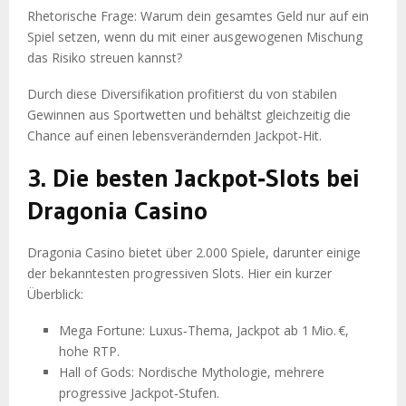
Rhetorische Frage: Warum dein gesamtes Geld nur auf ein
Spiel setzen, wenn du mit einer ausgewogenen Mischung
das Risiko streuen kannst?
Durch diese Diversifikation profitierst du von stabilen
Gewinnen aus Sportwetten und behältst gleichzeitig die
Chance auf einen lebensverändernden Jackpot‑Hit.
3. Die besten Jackpot‑Slots bei
Dragonia Casino
Dragonia Casino bietet über 2.000 Spiele, darunter einige
der bekanntesten progressiven Slots. Hier ein kurzer
Überblick:
Mega Fortune: Luxus‑Thema, Jackpot ab 1 Mio. €,
hohe RTP.
Hall of Gods: Nordische Mythologie, mehrere
progressive Jackpot‑Stufen.