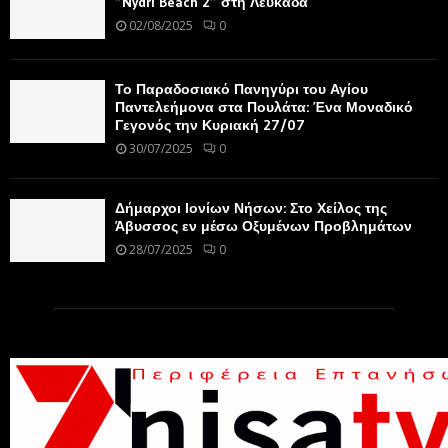
“Nydri Beach 2” στη Λευκάδα
02/08/2025
0
Το Παραδοσιακό Πανηγύρι του Αγίου
Παντελεήμονα στα Πουλάτα: Ένα Μοναδικό
Γεγονός την Κυριακή 27/07
30/07/2025
0
Δήμαρχοι Ιονίων Νήσων: Στο Χείλος της
Άβυσσος εν μέσω Οξυμένων Προβλημάτων
28/07/2025
0