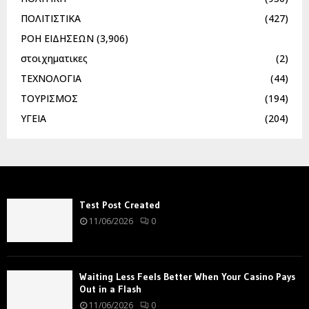
ΠΟΛΙΤΙΣΤΙΚΑ
(427)
ΡΟΗ ΕΙΔΗΣΕΩΝ
(3,906)
στοιχηματικες
(2)
ΤΕΧΝΟΛΟΓΙΑ
(44)
ΤΟΥΡΙΣΜΟΣ
(194)
ΥΓΕΙΑ
(204)
Test Post Created
11/06/2026
0
Waiting Less Feels Better When Your Casino Pays
Out in a Flash
11/06/2026
0