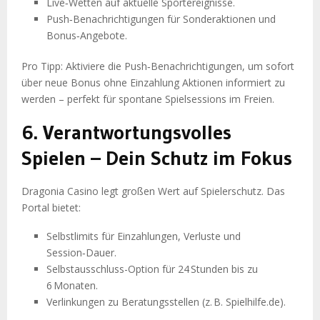
Live‑Wetten auf aktuelle Sportereignisse.
Push‑Benachrichtigungen für Sonderaktionen und
Bonus‑Angebote.
Pro Tipp: Aktiviere die Push‑Benachrichtigungen, um sofort
über neue Bonus ohne Einzahlung Aktionen informiert zu
werden – perfekt für spontane Spielsessions im Freien.
6. Verantwortungsvolles
Spielen – Dein Schutz im Fokus
Dragonia Casino legt großen Wert auf Spielerschutz. Das
Portal bietet:
Selbstlimits für Einzahlungen, Verluste und
Session‑Dauer.
Selbstausschluss-Option für 24 Stunden bis zu
6 Monaten.
Verlinkungen zu Beratungsstellen (z. B. Spielhilfe.de).