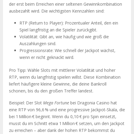
der erst beim Erreichen einer seltenen Gewinnkombination
ausbezahlt wird. Die wichtigsten Kennzahlen sind:
RTP (Return to Player): Prozentualer Anteil, den ein
Spiel langfristig an die Spieler zurückgibt.
Volatilität: Gibt an, wie häufig und wie groß die
Auszahlungen sind.
Progressionsrate: Wie schnell der Jackpot wächst,
wenn er nicht geknackt wird.
Pro Tipp: Wähle Slots mit mittlerer Volatilität und hoher
RTP, wenn du langfristig spielen willst. Diese Kombination
liefert häufigere kleine Gewinne, die deine Bankroll
schonen, bis du den großen Treffer landest.
Beispiel: Der Slot
Mega Fortune
bei Dragonia Casino hat
eine RTP von 96,6 % und eine progressive Jackpot‑Skala, die
bei 1 Million € beginnt. Wenn du 0,10 € pro Spin einsetzt,
musst du im Schnitt etwa 1 Million € setzen, um den Jackpot
zu erreichen – aber dank der hohen RTP bekommst du