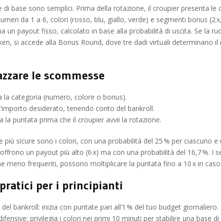
di base sono semplici. Prima della rotazione, il croupier presenta le o
ri da 1 a 6, colori (rosso, blu, giallo, verde) e segmenti bonus (2 x, 4
a un payout fisso, calcolato in base alla probabilità di uscita. Se la ru
en, si accede alla Bonus Round, dove tre dadi virtuali determinano il 
azzare le scommesse
a la categoria (numero, colore o bonus).
 l’importo desiderato, tenendo conto del bankroll.
la puntata prima che il croupier avvii la rotazione.
iù sicure sono i colori, con una probabilità del 25 % per ciascuno e 
i offrono un payout più alto (6 x) ma con una probabilità del 16,7 %. I 
 meno frequenti, possono moltiplicare la puntata fino a 10 x in caso d
pratici per i principianti
del bankroll: inizia con puntate pari all’1 % del tuo budget giornaliero.
ifensive: privilegia i colori nei primi 10 minuti per stabilire una base di 