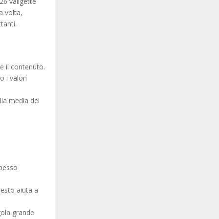
 26 valigette
a volta,
tanti.
e il contenuto.
o i valori
lla media dei
spesso
uesto aiuta a
ngola grande