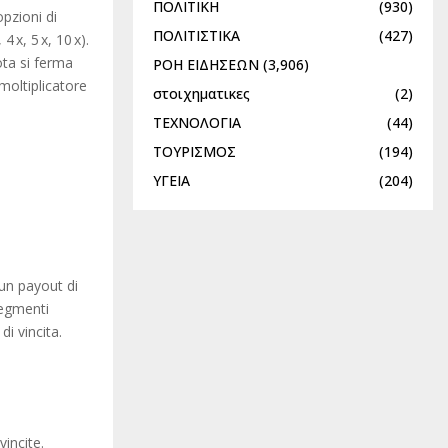
ΠΟΛΙΤΙΚΗ
(930)
pzioni di
ΠΟΛΙΤΙΣΤΙΚΑ
(427)
 x, 5 x, 10 x).
ota si ferma
ΡΟΗ ΕΙΔΗΣΕΩΝ
(3,906)
moltiplicatore
στοιχηματικες
(2)
ΤΕΧΝΟΛΟΓΙΑ
(44)
ΤΟΥΡΙΣΜΟΣ
(194)
ΥΓΕΙΑ
(204)
un payout di
segmenti
i vincita.
vincite.