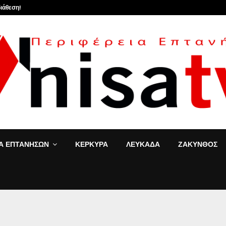
ιάθεση!
«Τ’ αγόρια»: Η Έφη
ΙΑ ΕΠΤΑΝΗΣΩΝ
ΚΕΡΚΥΡΑ
ΛΕΥΚΑΔΑ
ΖΑΚΥΝΘΟΣ