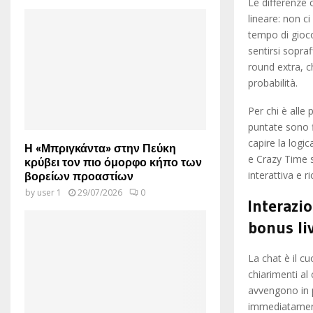
Le differenze c
lineare: non c
tempo di gioco
sentirsi sopra
round extra, 
probabilità.
Per chi è alle
puntate sono fi
capire la logi
Η «Μπριγκάντα» στην Πεύκη
e Crazy Time s
κρύβει τον πιο όμορφο κήπο των
interattiva e r
βορείων προαστίων
by
user 1
29/07/2026
0
Interazi
bonus li
La chat è il c
chiarimenti al
avvengono in p
immediatamente