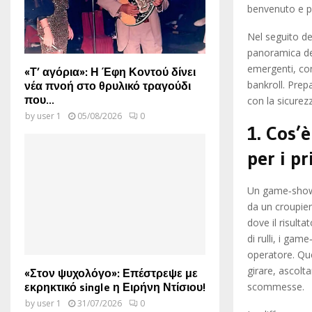
benvenuto e p
Nel seguito de
panoramica det
emergenti, con
«Τ’ αγόρια»: Η Έφη Κοντού δίνει
bankroll. Prep
νέα πνοή στο θρυλικό τραγούδι
που...
con la sicure
by
user 1
05/08/2026
0
1. Cos’
per i pr
Un game‑show 
da un croupier 
dove il risul
di rulli, i ga
operatore. Que
girare, ascolta
«Στον ψυχολόγο»: Επέστρεψε με
εκρηκτικό single η Ειρήνη Ντίσιου!
scommesse.
by
user 1
31/07/2026
0