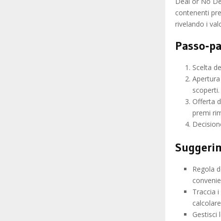
Deal or No Deal
contenenti pre
rivelando i val
Passo‑pa
Scelta de
Apertura 
scoperti.
Offerta 
premi ri
Decisione
Suggerim
Regola de
convenie
Traccia i
calcolar
Gestisci 