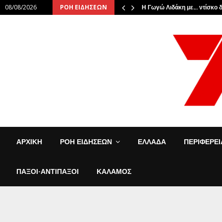
08/08/2026
ΡΟΗ ΕΙΔΗΣΕΩΝ
τωσαν την…
Η Γωγώ Λιδάκη με… ντίσκο δ
ΑΡΧΙΚΗ
ΡΟΗ ΕΙΔΗΣΕΩΝ
ΕΛΛΑΔΑ
ΠΕΡΙΦΕΡΕ
ΠΑΞΟΙ-ΑΝΤΙΠΑΞΟΙ
ΚΑΛΑΜΟΣ