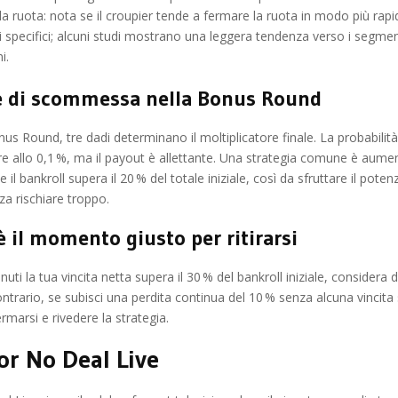
a ruota: nota se il croupier tende a fermare la ruota in modo più rapi
 specifici; alcuni studi mostrano una leggera tendenza verso i segmen
i.
e di scommessa nella Bonus Round
us Round, tre dadi determinano il moltiplicatore finale. La probabilità
ore allo 0,1 %, ma il payout è allettante. Una strategia comune è aume
 il bankroll supera il 20 % del totale iniziale, così da sfruttare il potenz
a rischiare troppo.
 il momento giusto per ritirarsi
ti la tua vincita netta supera il 30 % del bankroll iniziale, considera d
ntrario, se subisci una perdita continua del 10 % senza alcuna vincita s
ermarsi e rivedere la strategia.
 or No Deal Live