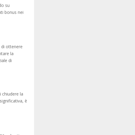
do su
ti bonus nei
 di ottenere
ntare la
iale di
i chiudere la
ignificativa, è