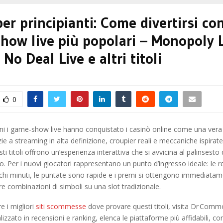
er principianti: Come divertirsi con
how live più popolari – Monopoly L
 No Deal Live e altri titoli
0
nni i game‑show live hanno conquistato i casinò online come una vera
azie a streaming in alta definizione, croupier reali e meccaniche ispira
ti titoli offrono un’esperienza interattiva che si avvicina al palinsesto 
o. Per i nuovi giocatori rappresentano un punto d’ingresso ideale: le 
chi minuti, le puntate sono rapide e i premi si ottengono immediata
e combinazioni di simboli su una slot tradizionale.
e i migliori
siti scommesse
dove provare questi titoli, visita Dr Commo
lizzato in recensioni e ranking, elenca le piattaforme più affidabili, c