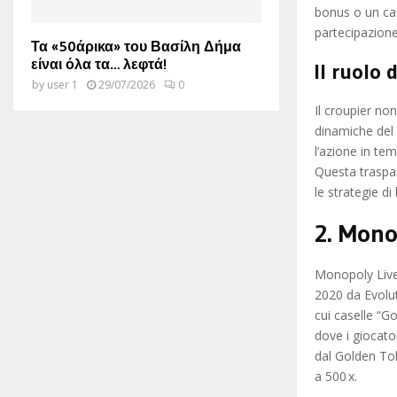
bonus o un cas
partecipazione
Τα «50άρικα» του Βασίλη Δήμα
είναι όλα τα… λεφτά!
Il ruolo 
by
user 1
29/07/2026
0
Il croupier no
dinamiche del 
l’azione in te
Questa traspar
le strategie di
2. Mono
Monopoly Live 
2020 da Evolut
cui caselle “Go
dove i giocato
dal Golden Tok
a 500 x.