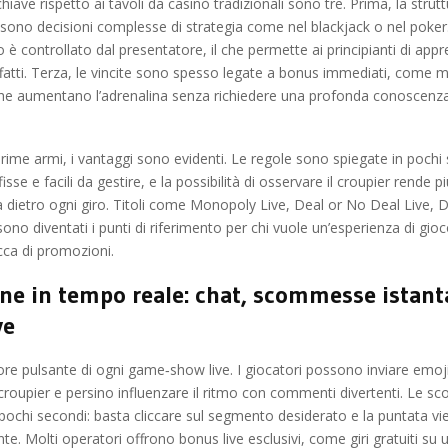
hiave rispetto ai tavoli da casinò tradizionali sono tre. Prima, la strutt
i sono decisioni complesse di strategia come nel blackjack o nel poker.
 è controllato dal presentatore, il che permette ai principianti di ap
ffatti. Terza, le vincite sono spesso legate a bonus immediati, come mo
che aumentano l’adrenalina senza richiedere una profonda conoscenza
 prime armi, i vantaggi sono evidenti. Le regole sono spiegate in pochi 
sse e facili da gestire, e la possibilità di osservare il croupier rende 
ca dietro ogni giro. Titoli come Monopoly Live, Deal or No Deal Live,
ono diventati i punti di riferimento per chi vuole un’esperienza di gio
icca di promozioni.
one in tempo reale: chat, scommesse istant
ve
uore pulsante di ogni game‑show live. I giocatori possono inviare emoj
 croupier e persino influenzare il ritmo con commenti divertenti. Le 
ochi secondi: basta cliccare sul segmento desiderato e la puntata vie
. Molti operatori offrono bonus live esclusivi, come giri gratuiti su 