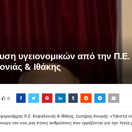
υση υγειονομικών από την Π.Ε.
ονιάς & Ιθάκης
0
ιφερειάρχης Π.Ε. Κεφαλονιάς & Ιθάκης, Σωτήρης Κουρής: «Ύψιστη 
ουμε τον νου μας στους ανθρώπους που εργάζονται για την Υγεία 