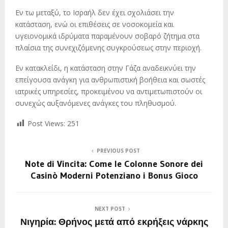
Εν τω μεταξύ, το Ισραήλ δεν έχει σχολιάσει την
κατάσταση, ενώ οι επιθέσεις σε νοσοκομεία και
υγειονομικά ιδρύματα παραμένουν σοβαρό ζήτημα στα
πλαίσια της συνεχιζόμενης συγκρούσεως στην περιοχή.
Εν κατακλείδι, η κατάσταση στην Γάζα αναδεικνύει την
επείγουσα ανάγκη για ανθρωπιστική βοήθεια και σωστές
ιατρικές υπηρεσίες, προκειμένου να αντιμετωπιστούν οι
συνεχώς αυξανόμενες ανάγκες του πληθυσμού.
Post Views:
251
PREVIOUS POST
Note di Vincita: Come le Colonne Sonore dei
Casinò Moderni Potenziano i Bonus Gioco
NEXT POST
Νιγηρία: Θρήνος μετά από εκρήξεις νάρκης