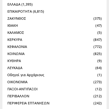
ΕΛΛΑΔΑ
(1,395)
ΕΠΙΚΑΙΡΟΤΗΤΑ
(6,815)
ΖΑΚΥΝΘΟΣ
(375)
ΙΘΑΚΗ
(47)
ΚΑΛΑΜΟΣ
(5)
ΚΕΡΚΥΡΑ
(847)
ΚΕΦΑΛΟΝΙΑ
(772)
ΚΟΙΝΩΝΙΑ
(825)
ΚΥΘΗΡΑ
(9)
ΛΕΥΚΑΔΑ
(64)
Οδηγοί για Αρχάριους
(1)
ΟΙΚΟΝΟΜΙΑ
(273)
ΠΑΞΟΙ-ΑΝΤΙΠΑΞΟΙ
(12)
ΠΕΡΙΒΑΛΛΟΝ
(212)
ΠΕΡΙΦΕΡΕΙΑ ΕΠΤΑΝΗΣΩΝ
(242)