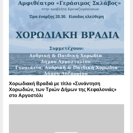
Χορωδιακή Βραδιά με τίτλο «Συνάντηση
Χορωδιών, των Τριών Δήμων της Κεφαλονιάς»
στο Αργοστόλι