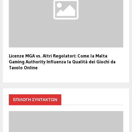
Licenze MGA vs. Altri Regolatori: Come la Malta
Gaming Authority Influenza la Qualità dei Giochi da
Tavolo Online
ΕΠΙΛΟΓΗ ΣΥΝΤΑΚΤΩΝ