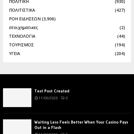
ΠΟΛΙΤΙΚΗ
(930)
ΠΟΛΙΤΙΣΤΙΚΑ
(427)
ΡΟΗ ΕΙΔΗΣΕΩΝ
(3,906)
στοιχηματικες
(2)
ΤΕΧΝΟΛΟΓΙΑ
(44)
ΤΟΥΡΙΣΜΟΣ
(194)
ΥΓΕΙΑ
(204)
Test Post Created
11/06/2026
0
Waiting Less Feels Better When Your Casino Pays
Out in a Flash