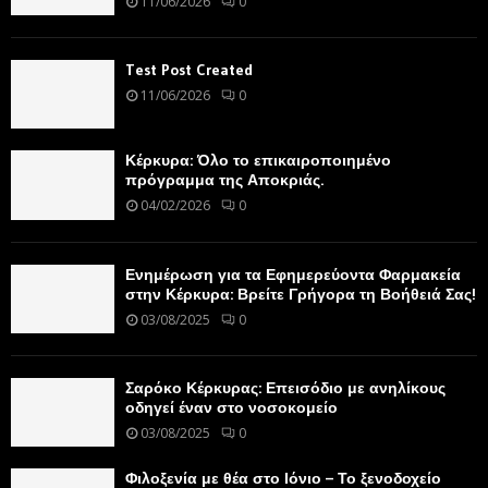
11/06/2026
0
Test Post Created
11/06/2026
0
Κέρκυρα: Όλο το επικαιροποιημένο
πρόγραμμα της Αποκριάς.
04/02/2026
0
Ενημέρωση για τα Εφημερεύοντα Φαρμακεία
στην Κέρκυρα: Βρείτε Γρήγορα τη Βοήθειά Σας!
03/08/2025
0
Σαρόκο Κέρκυρας: Επεισόδιο με ανηλίκους
οδηγεί έναν στο νοσοκομείο
03/08/2025
0
Φιλοξενία με θέα στο Ιόνιο – Το ξενοδοχείο