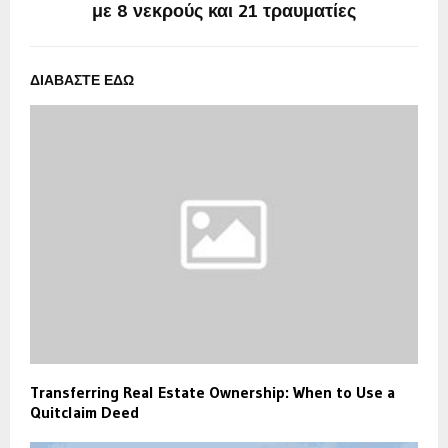
με 8 νεκρούς και 21 τραυματίες
ΔΙΑΒΑΣΤΕ ΕΔΩ
Transferring Real Estate Ownership: When to Use a
Quitclaim Deed